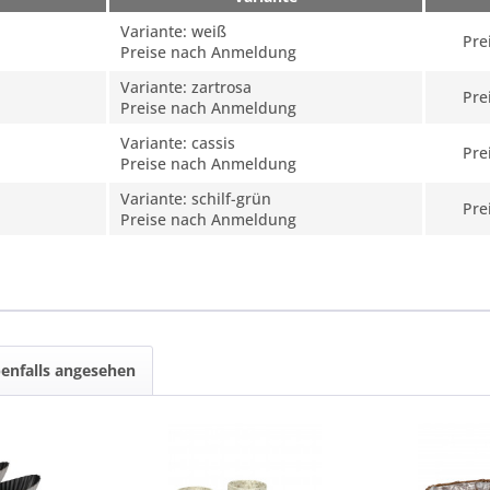
Variante: weiß
Pre
Preise nach Anmeldung
Variante: zartrosa
Pre
Preise nach Anmeldung
Variante: cassis
Pre
Preise nach Anmeldung
Variante: schilf-grün
Pre
Preise nach Anmeldung
enfalls angesehen