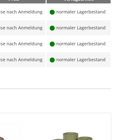
ise nach Anmeldung
normaler Lagerbestand
ise nach Anmeldung
normaler Lagerbestand
ise nach Anmeldung
normaler Lagerbestand
ise nach Anmeldung
normaler Lagerbestand