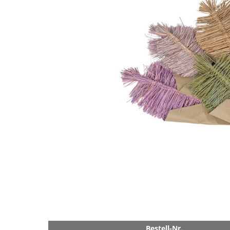
Bestell-Nr.