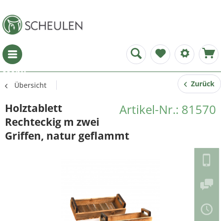
Menü
Zurück
Übersicht
Holztablett
Artikel-Nr.: 81570
Rechteckig m zwei
Griffen, natur geflammt