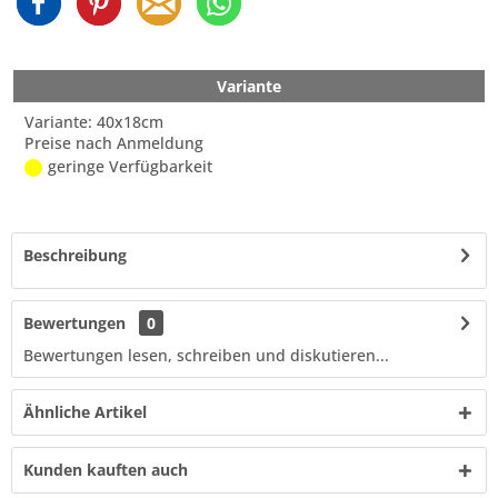
Variante
Variante: 40x18cm
Preise nach Anmeldung
geringe Verfügbarkeit
Beschreibung
Bewertungen
0
Bewertungen lesen, schreiben und diskutieren...
Ähnliche Artikel
Kunden kauften auch