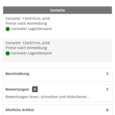
Variante
Variante: 13xH15cm, pink
Preise nach Anmeldung
normaler Lagerbestand
Variante: 12xH21cm, pink
Preise nach Anmeldung
normaler Lagerbestand
Beschreibung
Bewertungen
0
Bewertungen lesen, schreiben und diskutieren...
Ähnliche Artikel