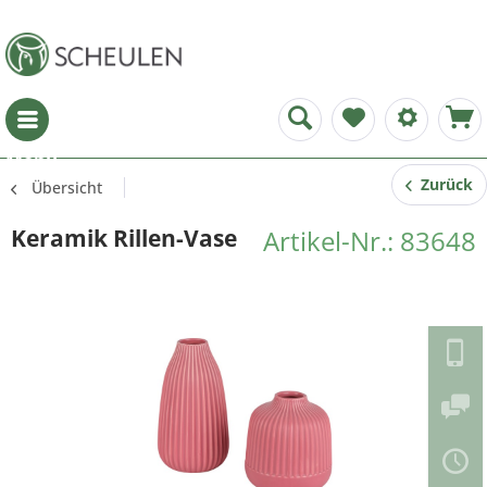
Menü
Zurück
Übersicht
Keramik Rillen-Vase
Artikel-Nr.: 83648