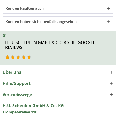
Kunden kauften auch
Kunden haben sich ebenfalls angesehen
H. U. SCHEULEN GMBH & CO. KG BEI GOOGLE
REVIEWS
Über uns
Hilfe/Support
Vertriebswege
H.U. Scheulen GmbH & Co. KG
Trompeterallee 190