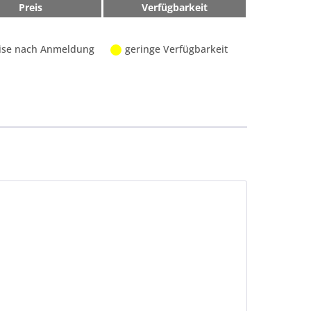
Preis
Verfügbarkeit
ise nach Anmeldung
geringe Verfügbarkeit