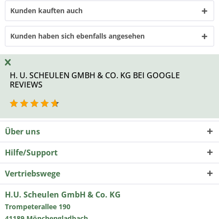
Kunden kauften auch
Kunden haben sich ebenfalls angesehen
H. U. SCHEULEN GMBH & CO. KG BEI GOOGLE
REVIEWS
Über uns
Hilfe/Support
Vertriebswege
H.U. Scheulen GmbH & Co. KG
Trompeterallee 190
41189 Mönchengladbach