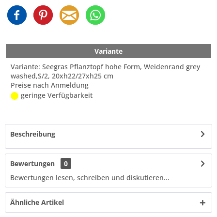
Variante
Variante: Seegras Pflanztopf hohe Form, Weidenrand grey
washed,S/2, 20xh22/27xh25 cm
Preise nach Anmeldung
geringe Verfügbarkeit
Beschreibung
Bewertungen
0
Bewertungen lesen, schreiben und diskutieren...
Ähnliche Artikel