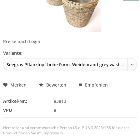
Preise nach Login
Variante:
Merken
Bewerten
Empfehlen
Artikel-Nr.:
83813
VPU
8
Hersteller und verantwortliche Person i.S.d. EU VO 2023/988 für dieses
Produkt finden Sie im
Impressum
.