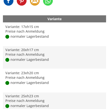
Variante
Variante: 17xh15 cm
Preise nach Anmeldung
normaler Lagerbestand
Variante: 20xh17 cm
Preise nach Anmeldung
normaler Lagerbestand
Variante: 23xh20 cm
Preise nach Anmeldung
normaler Lagerbestand
Variante: 25xh23 cm
Preise nach Anmeldung
normaler Lagerbestand