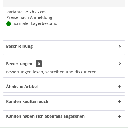
Variante: 29xh26 cm
Preise nach Anmeldung
normaler Lagerbestand
Beschreibung
Bewertungen
0
Bewertungen lesen, schreiben und diskutieren...
Ähnliche Artikel
Kunden kauften auch
Kunden haben sich ebenfalls angesehen