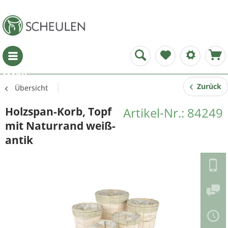
Menü
Zurück
Übersicht
Holzspan-Korb, Topf
Artikel-Nr.: 84249
mit Naturrand weiß-
antik