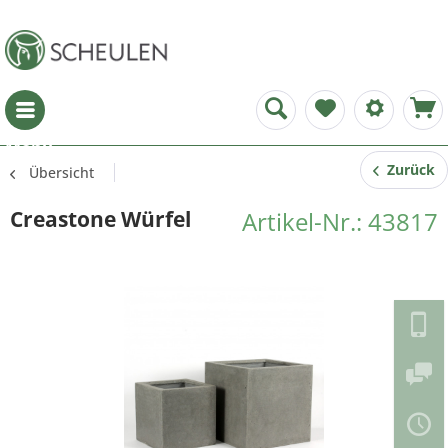
Menü
Zurück
Übersicht
Creastone Würfel
Artikel-Nr.: 43817