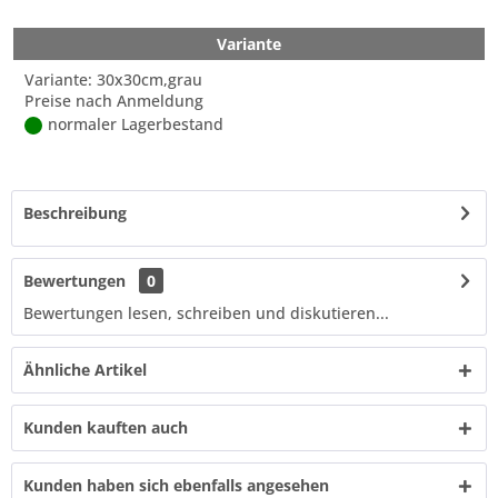
Variante
Variante: 30x30cm,grau
Preise nach Anmeldung
normaler Lagerbestand
Beschreibung
Bewertungen
0
Bewertungen lesen, schreiben und diskutieren...
Ähnliche Artikel
Kunden kauften auch
Kunden haben sich ebenfalls angesehen