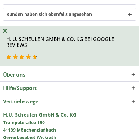
Kunden haben sich ebenfalls angesehen
H. U. SCHEULEN GMBH & CO. KG BEI GOOGLE
REVIEWS
Über uns
Hilfe/Support
Vertriebswege
H.U. Scheulen GmbH & Co. KG
Trompeterallee 190
41189 Mönchengladbach
Gewerbegebiet Wickrath