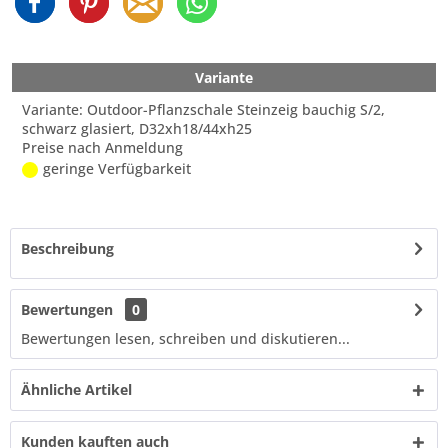
Variante
Variante: Outdoor-Pflanzschale Steinzeig bauchig S/2,
schwarz glasiert, D32xh18/44xh25
Preise nach Anmeldung
geringe Verfügbarkeit
Beschreibung
Bewertungen
0
Bewertungen lesen, schreiben und diskutieren...
Ähnliche Artikel
Kunden kauften auch