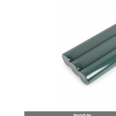
Bestell-Nr.