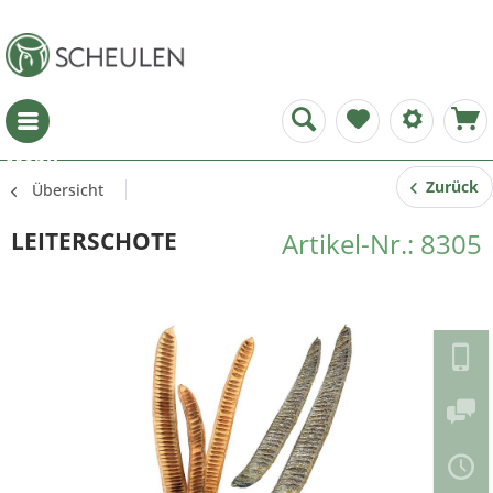
Menü
Zurück
Übersicht
LEITERSCHOTE
Artikel-Nr.: 8305