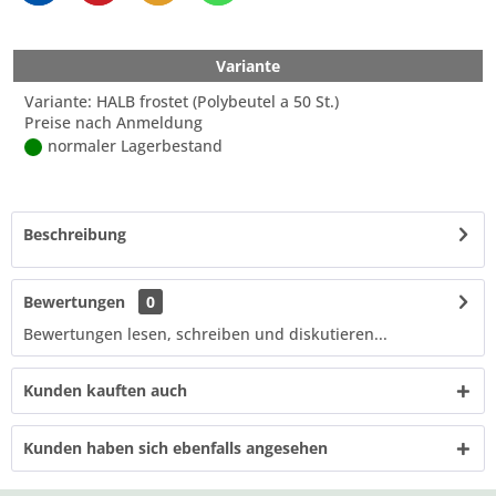
Variante
Variante: HALB frostet (Polybeutel a 50 St.)
Preise nach Anmeldung
normaler Lagerbestand
Beschreibung
Bewertungen
0
Bewertungen lesen, schreiben und diskutieren...
Kunden kauften auch
Kunden haben sich ebenfalls angesehen