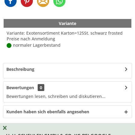
Variante
Variante: Exotensortiment Karton=125St. schwarz frosted
Preise nach Anmeldung
normaler Lagerbestand
Beschreibung
Bewertungen
0
Bewertungen lesen, schreiben und diskutieren...
Kunden haben sich ebenfalls angesehen