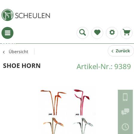
Menü
Zurück
Übersicht
SHOE HORN
Artikel-Nr.: 9389