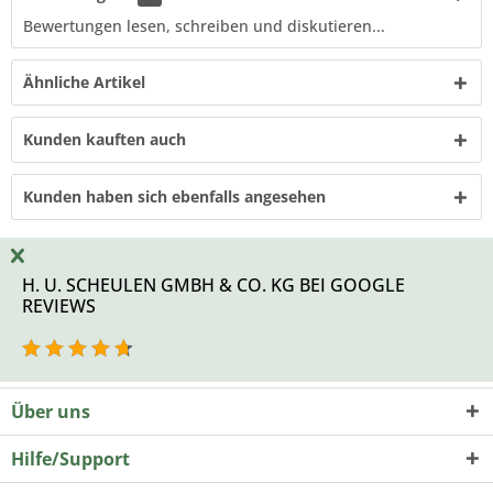
Bewertungen lesen, schreiben und diskutieren...
Ähnliche Artikel
Kunden kauften auch
Kunden haben sich ebenfalls angesehen
H. U. SCHEULEN GMBH & CO. KG BEI GOOGLE
REVIEWS
Über uns
Hilfe/Support