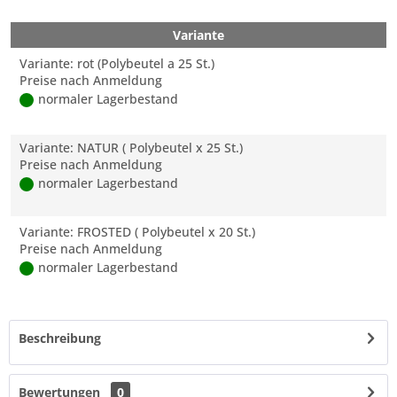
Variante
Variante: rot (Polybeutel a 25 St.)
Preise nach Anmeldung
normaler Lagerbestand
Variante: NATUR ( Polybeutel x 25 St.)
Preise nach Anmeldung
normaler Lagerbestand
Variante: FROSTED ( Polybeutel x 20 St.)
Preise nach Anmeldung
normaler Lagerbestand
Beschreibung
Bewertungen
0