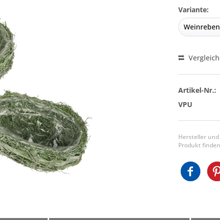
Variante:
Vergleic
Artikel-Nr.:
VPU
Hersteller und
Produkt finden