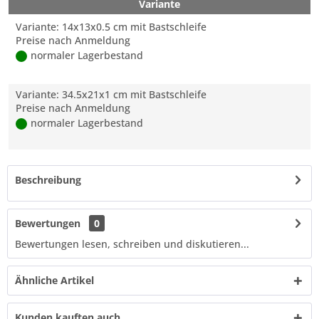
Variante
Variante: 14x13x0.5 cm mit Bastschleife
Preise nach Anmeldung
normaler Lagerbestand
Variante: 34.5x21x1 cm mit Bastschleife
Preise nach Anmeldung
normaler Lagerbestand
Beschreibung
Bewertungen
0
Bewertungen lesen, schreiben und diskutieren...
Ähnliche Artikel
Kunden kauften auch