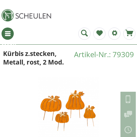
Menü
Kürbis z.stecken,
Artikel-Nr.: 79309
Metall, rost, 2 Mod.