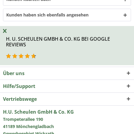
Kunden haben sich ebenfalls angesehen
H. U. SCHEULEN GMBH & CO. KG BEI GOOGLE
REVIEWS
Über uns
Hilfe/Support
Vertriebswege
H.U. Scheulen GmbH & Co. KG
Trompeterallee 190
41189 Mönchengladbach
Gewerbegebiet Wickrath