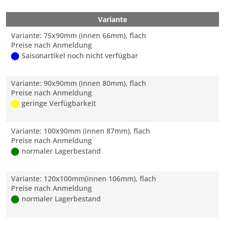
Variante
Variante: 75x90mm (innen 66mm), flach
Preise nach Anmeldung
Saisonartikel noch nicht verfügbar
Variante: 90x90mm (innen 80mm), flach
Preise nach Anmeldung
geringe Verfügbarkeit
Variante: 100x90mm (innen 87mm), flach
Preise nach Anmeldung
normaler Lagerbestand
Variante: 120x100mm(innen 106mm), flach
Preise nach Anmeldung
normaler Lagerbestand