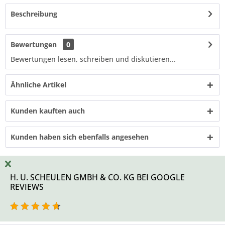
Beschreibung
Bewertungen
0
Bewertungen lesen, schreiben und diskutieren...
Ähnliche Artikel
Kunden kauften auch
Kunden haben sich ebenfalls angesehen
H. U. SCHEULEN GMBH & CO. KG BEI GOOGLE
REVIEWS