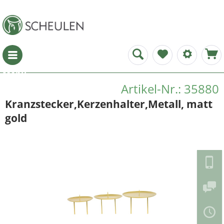
Menü
Artikel-Nr.: 35880
Kranzstecker,Kerzenhalter,Metall, matt
gold