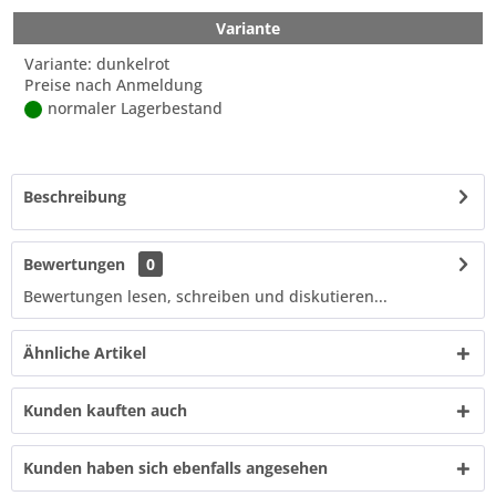
Variante
Variante: dunkelrot
Preise nach Anmeldung
normaler Lagerbestand
Beschreibung
Bewertungen
0
Bewertungen lesen, schreiben und diskutieren...
Ähnliche Artikel
Kunden kauften auch
Kunden haben sich ebenfalls angesehen