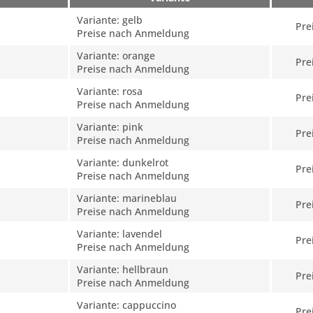
Variante: gelb
Pre
Preise nach Anmeldung
Variante: orange
Pre
Preise nach Anmeldung
Variante: rosa
Pre
Preise nach Anmeldung
Variante: pink
Pre
Preise nach Anmeldung
Variante: dunkelrot
Pre
Preise nach Anmeldung
Variante: marineblau
Pre
Preise nach Anmeldung
Variante: lavendel
Pre
Preise nach Anmeldung
Variante: hellbraun
Pre
Preise nach Anmeldung
Variante: cappuccino
Pre