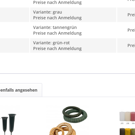
Preise nach Anmeldung
Variante: grau
Pre
Preise nach Anmeldung
Variante: tannengrün
Pre
Preise nach Anmeldung
Variante: grün-rot
Pre
Preise nach Anmeldung
enfalls angesehen