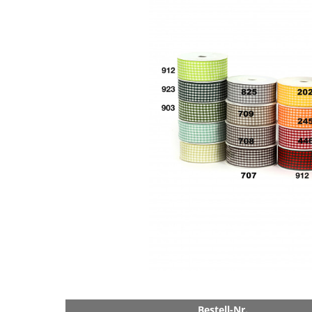
Bestell-Nr.