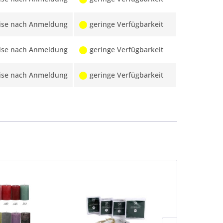
ise nach Anmeldung
geringe Verfügbarkeit
ise nach Anmeldung
geringe Verfügbarkeit
ise nach Anmeldung
geringe Verfügbarkeit