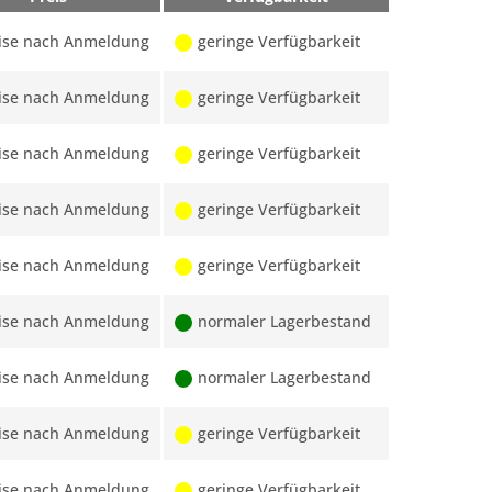
ise nach Anmeldung
geringe Verfügbarkeit
ise nach Anmeldung
geringe Verfügbarkeit
ise nach Anmeldung
geringe Verfügbarkeit
ise nach Anmeldung
geringe Verfügbarkeit
ise nach Anmeldung
geringe Verfügbarkeit
ise nach Anmeldung
normaler Lagerbestand
ise nach Anmeldung
normaler Lagerbestand
ise nach Anmeldung
geringe Verfügbarkeit
ise nach Anmeldung
geringe Verfügbarkeit