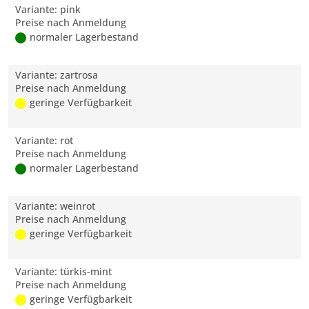
Variante: pink
Preise nach Anmeldung
normaler Lagerbestand
Variante: zartrosa
Preise nach Anmeldung
geringe Verfügbarkeit
Variante: rot
Preise nach Anmeldung
normaler Lagerbestand
Variante: weinrot
Preise nach Anmeldung
geringe Verfügbarkeit
Variante: türkis-mint
Preise nach Anmeldung
geringe Verfügbarkeit