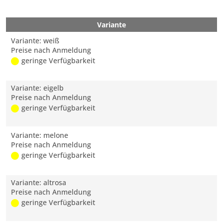
Variante
Variante: weiß
Preise nach Anmeldung
geringe Verfügbarkeit
Variante: eigelb
Preise nach Anmeldung
geringe Verfügbarkeit
Variante: melone
Preise nach Anmeldung
geringe Verfügbarkeit
Variante: altrosa
Preise nach Anmeldung
geringe Verfügbarkeit