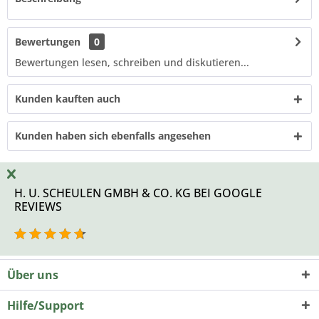
Bewertungen
0
Bewertungen lesen, schreiben und diskutieren...
Kunden kauften auch
Kunden haben sich ebenfalls angesehen
H. U. SCHEULEN GMBH & CO. KG BEI GOOGLE
REVIEWS
Über uns
Hilfe/Support