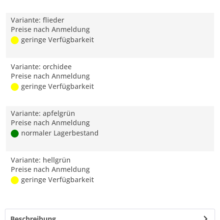
Variante: flieder
Preise nach Anmeldung
geringe Verfügbarkeit
Variante: orchidee
Preise nach Anmeldung
geringe Verfügbarkeit
Variante: apfelgrün
Preise nach Anmeldung
normaler Lagerbestand
Variante: hellgrün
Preise nach Anmeldung
geringe Verfügbarkeit
Beschreibung