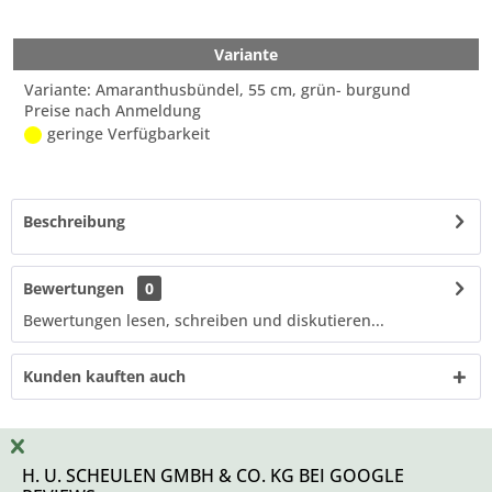
Variante
Variante: Amaranthusbündel, 55 cm, grün- burgund
Preise nach Anmeldung
geringe Verfügbarkeit
Beschreibung
Bewertungen
0
Bewertungen lesen, schreiben und diskutieren...
Kunden kauften auch
H. U. SCHEULEN GMBH & CO. KG BEI GOOGLE