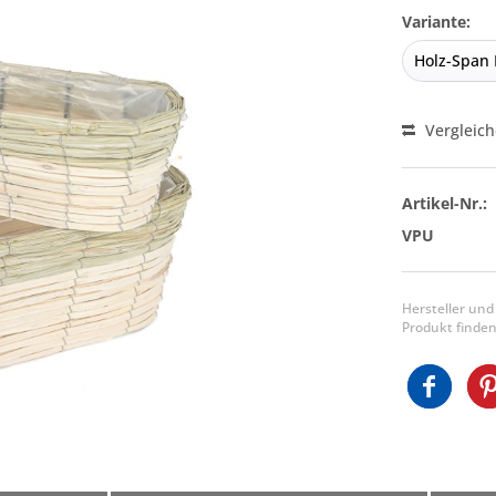
Variante:
Vergleic
Artikel-Nr.:
VPU
Hersteller und
Produkt finden