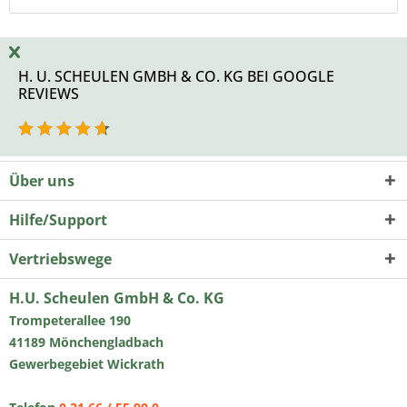
H. U. SCHEULEN GMBH & CO. KG BEI GOOGLE
REVIEWS
Über uns
Hilfe/Support
Vertriebswege
H.U. Scheulen GmbH & Co. KG
Trompeterallee 190
41189 Mönchengladbach
Gewerbegebiet Wickrath