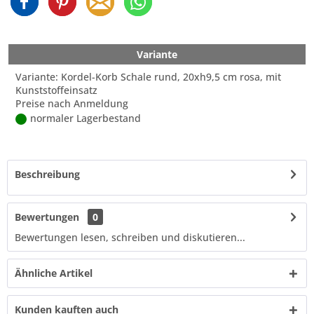
Variante
Variante: Kordel-Korb Schale rund, 20xh9,5 cm rosa, mit
Kunststoffeinsatz
Preise nach Anmeldung
normaler Lagerbestand
Beschreibung
Bewertungen
0
Bewertungen lesen, schreiben und diskutieren...
Ähnliche Artikel
Kunden kauften auch