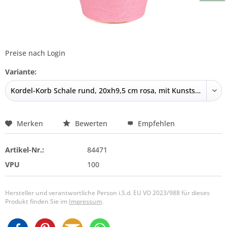
Preise nach Login
Variante:
Merken
Bewerten
Empfehlen
Artikel-Nr.:
84471
VPU
100
Hersteller und verantwortliche Person i.S.d. EU VO 2023/988 für dieses
Produkt finden Sie im
Impressum
.