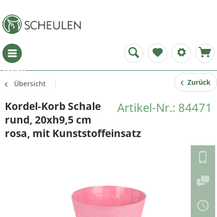
Menü
Zurück
Übersicht
Kordel-Korb Schale
Artikel-Nr.: 84471
rund, 20xh9,5 cm
rosa, mit Kunststoffeinsatz