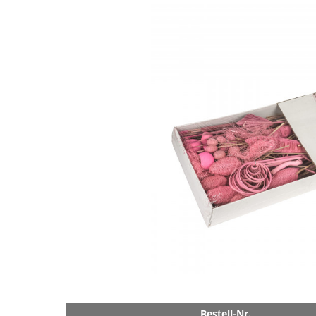
Bestell-Nr.