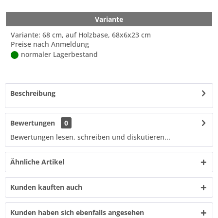
Variante
Variante: 68 cm, auf Holzbase, 68x6x23 cm
Preise nach Anmeldung
normaler Lagerbestand
Beschreibung
Bewertungen
0
Bewertungen lesen, schreiben und diskutieren...
Ähnliche Artikel
Kunden kauften auch
Kunden haben sich ebenfalls angesehen