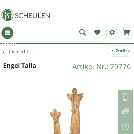
Menü
Zurück
Übersicht
Engel Talia
Artikel-Nr.: 79776