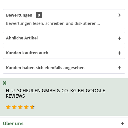
Bewertungen
0
Bewertungen lesen, schreiben und diskutieren...
Ähnliche Artikel
Kunden kauften auch
Kunden haben sich ebenfalls angesehen
H. U. SCHEULEN GMBH & CO. KG BEI GOOGLE
REVIEWS
Über uns