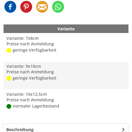
Variante
Variante: 7x8cm
Preise nach Anmeldung
geringe Verfügbarkeit
Variante: 9x10cm
Preise nach Anmeldung
geringe Verfügbarkeit
Variante: 10x12,5cm
Preise nach Anmeldung
normaler Lagerbestand
Beschreibung