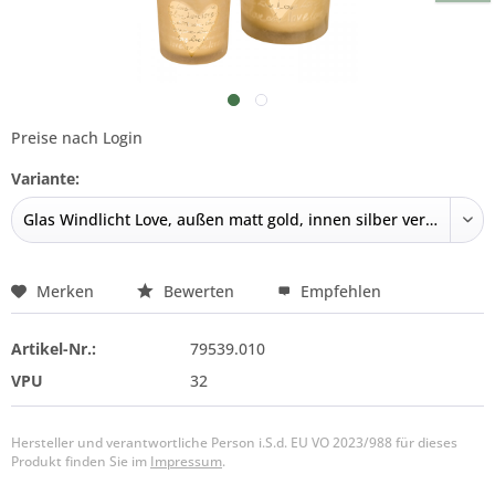
Preise nach Login
Variante:
Merken
Bewerten
Empfehlen
Artikel-Nr.:
79539.010
VPU
32
Hersteller und verantwortliche Person i.S.d. EU VO 2023/988 für dieses
Produkt finden Sie im
Impressum
.