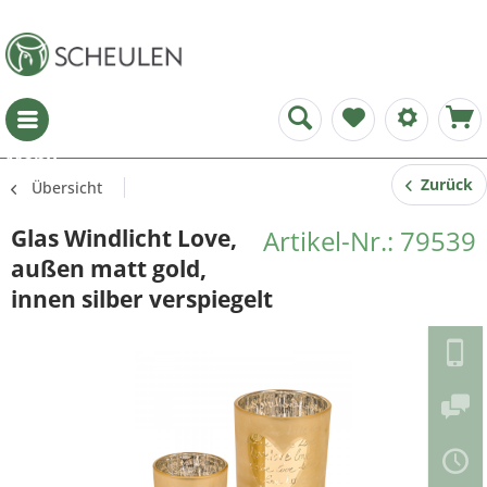
Menü
Zurück
Übersicht
Glas Windlicht Love,
Artikel-Nr.: 79539
außen matt gold,
innen silber verspiegelt