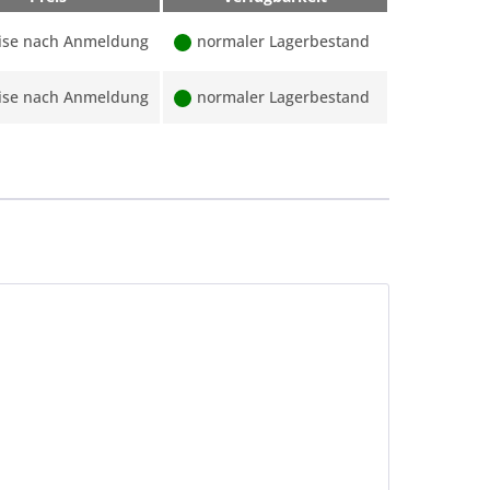
ise nach Anmeldung
normaler Lagerbestand
ise nach Anmeldung
normaler Lagerbestand